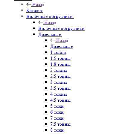
Назад
Каталог
Вилочные погрузчики
Назад
Вилочные погрузчики
Дизельные
Назад
Дизельные
1 тонна
1.5 тонны
1.8 тонны
2 тонны
2.5 тонны
3 тонны
3.5 тонны
4 тонны
4.5 тонны
5 тонн
6 тонн
7 тонн
7.5 тонны
8 тонн