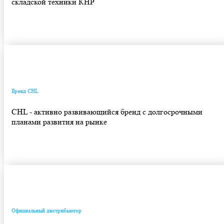
складской техники КНР
Бренд CHL
CHL - активно развивающийся бренд с долгосрочными
планами развития на рынке
Официальный дистрибьютор