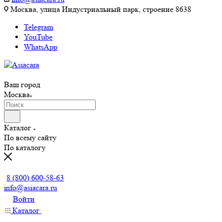
Москва, улица Индустриальный парк, строение 8638
Telegram
YouTube
WhatsApp
Ваш город
Москва
Каталог
По всему сайту
По каталогу
Заказать звонок
8 (800) 600-58-63
info@asiacara.ru
Войти
Каталог