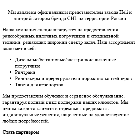
Мы являемся официальным представителем завода Heli и
дистрибьютором бренда CHL на территории России
Наша компания специализируется на предоставлении
разнообразных вилочных погрузчиков и специальной
техники, решающих широкий спектр задач. Наш ассортимент
включает в себя:
Дизельные/бензиновые/электричкие вилочные
погрузчики
Ричтраки
Ричстакеры и пререгружатели порожних контейнеров
Тягачи для аэропортов
Мы предоставляем обучение и сервисное обслуживание,
гарантируя полный цикл поддержки наших клиентов. Мы
ценим каждого клиента и стремимся предложить
индивидуальные решения, нацеленные на удовлетворение
любых потребностей.
Стать партнером