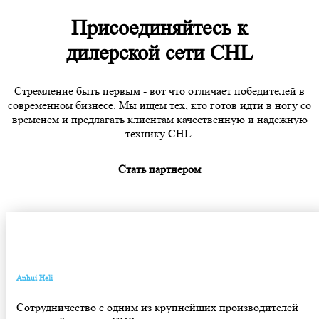
Присоединяйтесь к
дилерской сети CHL
Стремление быть первым - вот что отличает победителей в
современном бизнесе. Мы ищем тех, кто готов идти в ногу со
временем и предлагать клиентам качественную и надежную
технику CHL.
Стать партнером
Anhui Heli
Сотрудничество с одним из крупнейших производителей