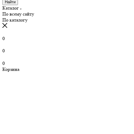
Найти
Каталог
По всему сайту
По каталогу
0
0
0
Корзина