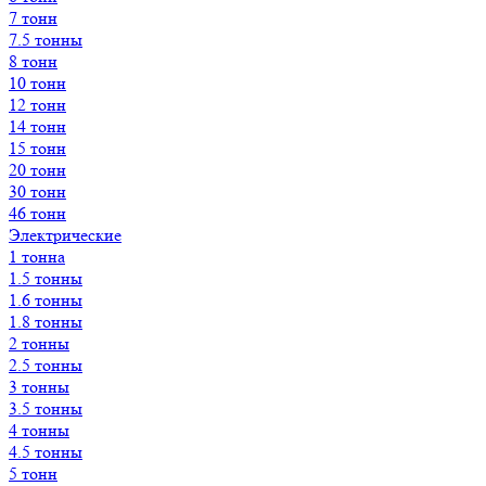
7 тонн
7.5 тонны
8 тонн
10 тонн
12 тонн
14 тонн
15 тонн
20 тонн
30 тонн
46 тонн
Электрические
1 тонна
1.5 тонны
1.6 тонны
1.8 тонны
2 тонны
2.5 тонны
3 тонны
3.5 тонны
4 тонны
4.5 тонны
5 тонн