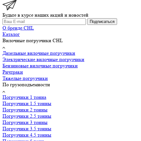
Будьте в курсе наших акций и новостей
Подписаться
О бренде CHL
Каталог
Вилочные погрузчики CHL
Дизельные вилочные погрузчики
Электрические вилочные погрузчики
Бензиновые вилочные погрузчики
Ричтраки
Тяжелые погрузчики
По грузоподъемности
Погрузчики 1 тонна
Погрузчики 1.5 тонны
Погрузчики 2 тонны
Погрузчики 2.5 тонны
Погрузчики 3 тонны
Погрузчики 3.5 тонны
Погрузчики 4.5 тонны