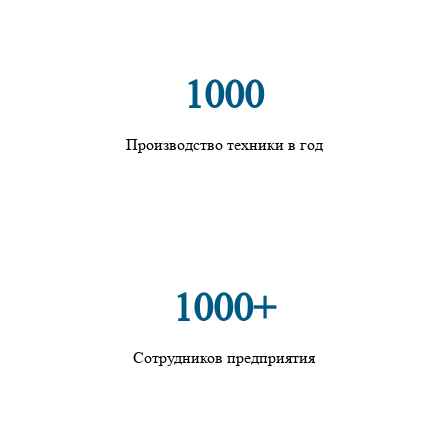
1000
Производство техники в год
1000+
Сотрудников предприятия