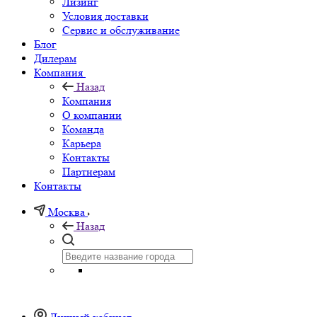
Лизинг
Условия доставки
Сервис и обслуживание
Блог
Дилерам
Компания
Назад
Компания
О компании
Команда
Карьера
Контакты
Партнерам
Контакты
Москва
Назад