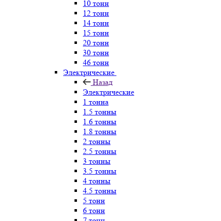
10 тонн
12 тонн
14 тонн
15 тонн
20 тонн
30 тонн
46 тонн
Электрические
Назад
Электрические
1 тонна
1.5 тонны
1.6 тонны
1.8 тонны
2 тонны
2.5 тонны
3 тонны
3.5 тонны
4 тонны
4.5 тонны
5 тонн
6 тонн
7 тонн