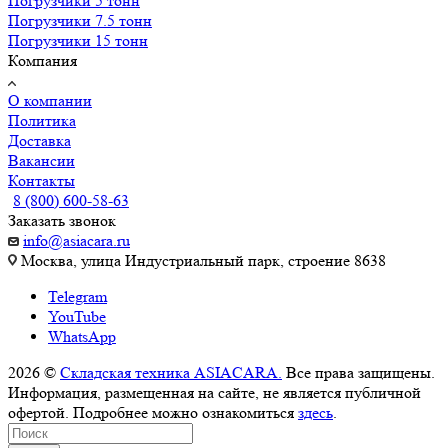
Погрузчики 5 тонн
Погрузчики 7.5 тонн
Погрузчики 15 тонн
Компания
О компании
Политика
Доставка
Вакансии
Контакты
8 (800) 600-58-63
Заказать звонок
info@asiacara.ru
Москва, улица Индустриальный парк, строение 8638
Telegram
YouTube
WhatsApp
2026 ©
Складская техника ASIACARA.
Все права защищены.
Информация, размещенная на сайте, не является публичной
офертой. Подробнее можно ознакомиться
здесь
.