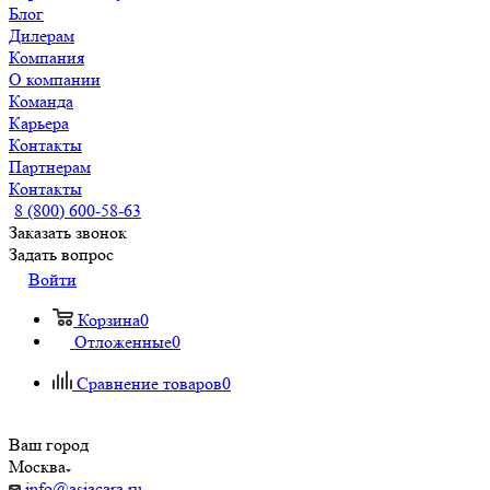
Блог
Дилерам
Компания
О компании
Команда
Карьера
Контакты
Партнерам
Контакты
8 (800) 600-58-63
Заказать звонок
Задать вопрос
Войти
Корзина
0
Отложенные
0
Сравнение товаров
0
Ваш город
Москва
info@asiacara.ru