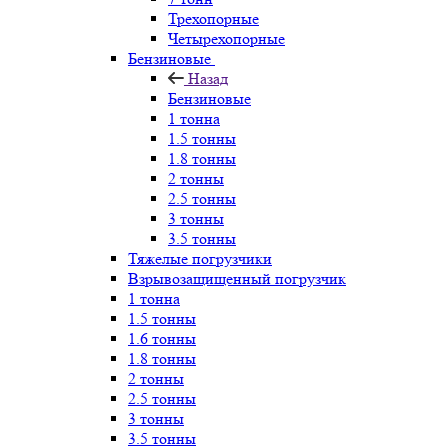
Трехопорные
Четырехопорные
Бензиновые
Назад
Бензиновые
1 тонна
1.5 тонны
1.8 тонны
2 тонны
2.5 тонны
3 тонны
3.5 тонны
Тяжелые погрузчики
Взрывозащищенный погрузчик
1 тонна
1.5 тонны
1.6 тонны
1.8 тонны
2 тонны
2.5 тонны
3 тонны
3.5 тонны