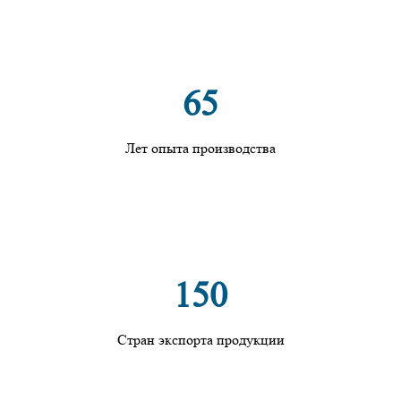
65
Лет опыта производства
150
Стран экспорта продукции