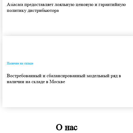
Asiacara предоставляет лояльную ценовую и гарантийную
политику дистрибьютора
Наличие на складе
Востребованный и сбалансированный модельный ряд в
наличии на складе в Москве
О нас