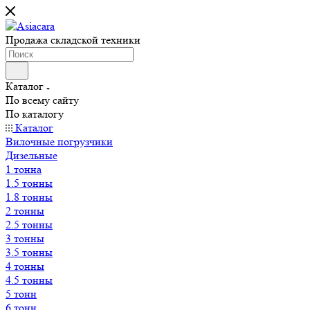
Продажа складской техники
Каталог
По всему сайту
По каталогу
Каталог
Вилочные погрузчики
Дизельные
1 тонна
1.5 тонны
1.8 тонны
2 тонны
2.5 тонны
3 тонны
3.5 тонны
4 тонны
4.5 тонны
5 тонн
6 тонн