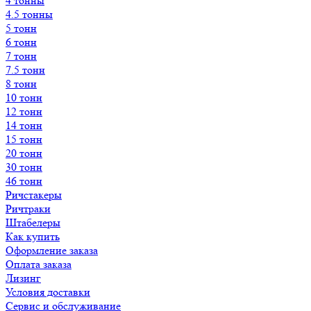
4 тонны
4.5 тонны
5 тонн
6 тонн
7 тонн
7.5 тонн
8 тонн
10 тонн
12 тонн
14 тонн
15 тонн
20 тонн
30 тонн
46 тонн
Ричстакеры
Ричтраки
Штабелеры
Как купить
Оформление заказа
Оплата заказа
Лизинг
Условия доставки
Сервис и обслуживание