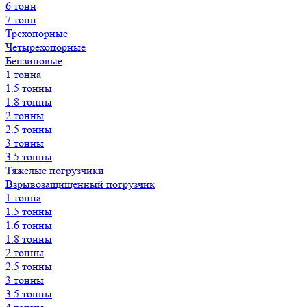
6 тонн
7 тонн
Трехопорные
Четырехопорные
Бензиновые
1 тонна
1.5 тонны
1.8 тонны
2 тонны
2.5 тонны
3 тонны
3.5 тонны
Тяжелые погрузчики
Взрывозащищенный погрузчик
1 тонна
1.5 тонны
1.6 тонны
1.8 тонны
2 тонны
2.5 тонны
3 тонны
3.5 тонны