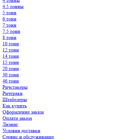
4 тонны
4.5 тонны
5 тонн
6 тонн
7 тонн
7.5 тонн
8 тонн
10 тонн
12 тонн
14 тонн
15 тонн
20 тонн
30 тонн
46 тонн
Ричстакеры
Ричтраки
Штабелеры
Как купить
Оформление заказа
Оплата заказа
Лизинг
Условия доставки
Сервис и обслуживание