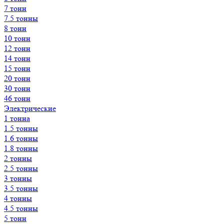
7 тонн
7.5 тонны
8 тонн
10 тонн
12 тонн
14 тонн
15 тонн
20 тонн
30 тонн
46 тонн
Электрические
1 тонна
1.5 тонны
1.6 тонны
1.8 тонны
2 тонны
2.5 тонны
3 тонны
3.5 тонны
4 тонны
4.5 тонны
5 тонн