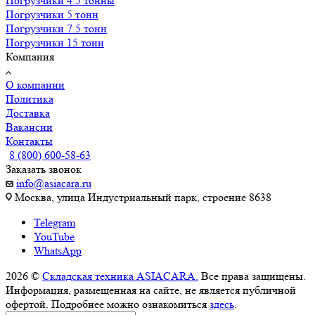
Погрузчики 4.5 тонны
Погрузчики 5 тонн
Погрузчики 7.5 тонн
Погрузчики 15 тонн
Компания
О компании
Политика
Доставка
Вакансии
Контакты
8 (800) 600-58-63
Заказать звонок
info@asiacara.ru
Москва, улица Индустриальный парк, строение 8638
Telegram
YouTube
WhatsApp
2026 ©
Складская техника ASIACARA.
Все права защищены.
Информация, размещенная на сайте, не является публичной
офертой. Подробнее можно ознакомиться
здесь
.