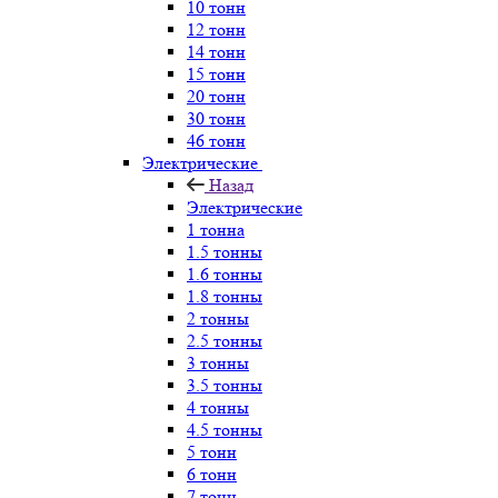
10 тонн
12 тонн
14 тонн
15 тонн
20 тонн
30 тонн
46 тонн
Электрические
Назад
Электрические
1 тонна
1.5 тонны
1.6 тонны
1.8 тонны
2 тонны
2.5 тонны
3 тонны
3.5 тонны
4 тонны
4.5 тонны
5 тонн
6 тонн
7 тонн