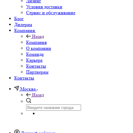
Лизинг
Условия доставки
Сервис и обслуживание
Блог
Дилерам
Компания
Назад
Компания
О компании
Команда
Карьера
Контакты
Партнерам
Контакты
Москва
Назад