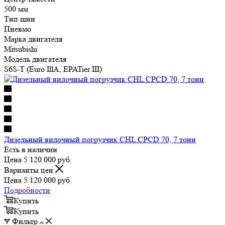
500 мм
Тип шин
Пневмо
Марка двигателя
Mitsubishi
Модель двигателя
S6S-T (Euro IllA, EPATier III)
Дизельный вилочный погрузчик CHL CPCD 70, 7 тонн
Есть в наличии
Цена 5 120 000
руб.
Варианты цен
Цена 5 120 000
руб.
Подробности
Купить
Купить
Фильтр