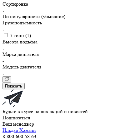
Сортировка
По популярности (убывание)
Грузоподъемность
7 тонн (
1
)
Высота подъёма
Марка двигателя
Модель двигателя
Показать
Будьте в курсе наших акций и новостей
Подписаться
Ваш менеджер
Ильдар Хамзин
8-800-600-58-63