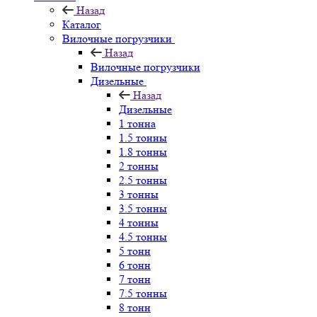
Назад
Каталог
Вилочные погрузчики
Назад
Вилочные погрузчики
Дизельные
Назад
Дизельные
1 тонна
1.5 тонны
1.8 тонны
2 тонны
2.5 тонны
3 тонны
3.5 тонны
4 тонны
4.5 тонны
5 тонн
6 тонн
7 тонн
7.5 тонны
8 тонн