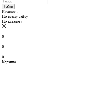
Найти
Каталог
По всему сайту
По каталогу
0
0
0
Корзина