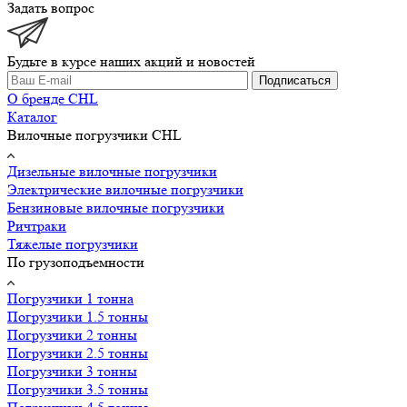
Задать вопрос
Будьте в курсе наших акций и новостей
Подписаться
О бренде CHL
Каталог
Вилочные погрузчики CHL
Дизельные вилочные погрузчики
Электрические вилочные погрузчики
Бензиновые вилочные погрузчики
Ричтраки
Тяжелые погрузчики
По грузоподъемности
Погрузчики 1 тонна
Погрузчики 1.5 тонны
Погрузчики 2 тонны
Погрузчики 2.5 тонны
Погрузчики 3 тонны
Погрузчики 3.5 тонны