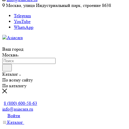
Москва, улица Индустриальный парк, строение 8638
Telegram
YouTube
WhatsApp
Ваш город
Москва
Каталог
По всему сайту
По каталогу
Заказать звонок
8 (800) 600-58-63
info@asiacara.ru
Войти
Каталог