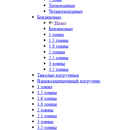
Трехопорные
Четырехопорные
Бензиновые
Назад
Бензиновые
1 тонна
1.5 тонны
1.8 тонны
2 тонны
2.5 тонны
3 тонны
3.5 тонны
Тяжелые погрузчики
Взрывозащищенный погрузчик
1 тонна
1.5 тонны
1.6 тонны
1.8 тонны
2 тонны
2.5 тонны
3 тонны
3.5 тонны