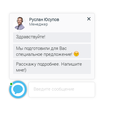
Руслан Юсупов
Менеджер
Здравствуйте!
Мы подготовили для Вас
специальное предложение!
Расскажу подробнее. Напишите
мне!)
Введите сообщение