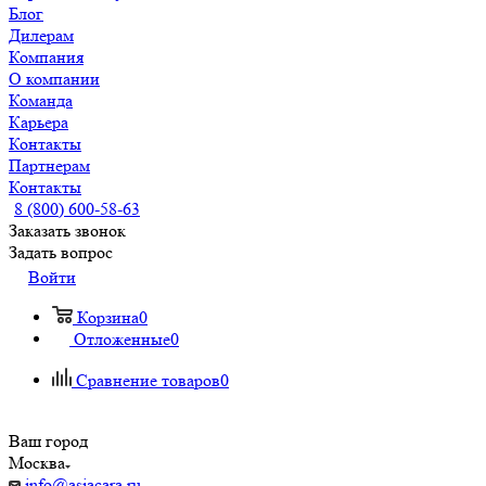
Блог
Дилерам
Компания
О компании
Команда
Карьера
Контакты
Партнерам
Контакты
8 (800) 600-58-63
Заказать звонок
Задать вопрос
Войти
Корзина
0
Отложенные
0
Сравнение товаров
0
Ваш город
Москва
info@asiacara.ru