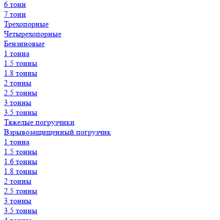
6 тонн
7 тонн
Трехопорные
Четырехопорные
Бензиновые
1 тонна
1.5 тонны
1.8 тонны
2 тонны
2.5 тонны
3 тонны
3.5 тонны
Тяжелые погрузчики
Взрывозащищенный погрузчик
1 тонна
1.5 тонны
1.6 тонны
1.8 тонны
2 тонны
2.5 тонны
3 тонны
3.5 тонны