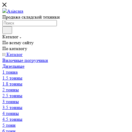
Продажа складской техники
Каталог
По всему сайту
По каталогу
Каталог
Вилочные погрузчики
Дизельные
1 тонна
1.5 тонны
1.8 тонны
2 тонны
2.5 тонны
3 тонны
3.5 тонны
4 тонны
4.5 тонны
5 тонн
6 тонн