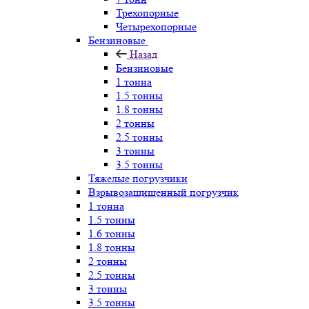
Трехопорные
Четырехопорные
Бензиновые
Назад
Бензиновые
1 тонна
1.5 тонны
1.8 тонны
2 тонны
2.5 тонны
3 тонны
3.5 тонны
Тяжелые погрузчики
Взрывозащищенный погрузчик
1 тонна
1.5 тонны
1.6 тонны
1.8 тонны
2 тонны
2.5 тонны
3 тонны
3.5 тонны