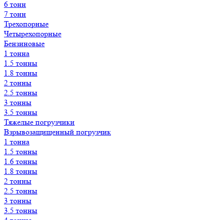
6 тонн
7 тонн
Трехопорные
Четырехопорные
Бензиновые
1 тонна
1.5 тонны
1.8 тонны
2 тонны
2.5 тонны
3 тонны
3.5 тонны
Тяжелые погрузчики
Взрывозащищенный погрузчик
1 тонна
1.5 тонны
1.6 тонны
1.8 тонны
2 тонны
2.5 тонны
3 тонны
3.5 тонны