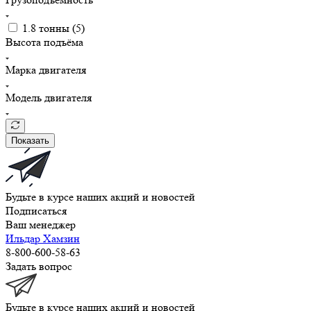
1.8 тонны (
5
)
Высота подъёма
Марка двигателя
Модель двигателя
Показать
Будьте в курсе наших акций и новостей
Подписаться
Ваш менеджер
Ильдар Хамзин
8-800-600-58-63
Задать вопрос
Будьте в курсе наших акций и новостей