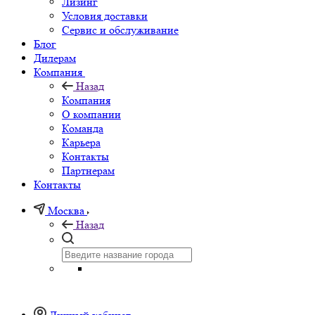
Лизинг
Условия доставки
Сервис и обслуживание
Блог
Дилерам
Компания
Назад
Компания
О компании
Команда
Карьера
Контакты
Партнерам
Контакты
Москва
Назад