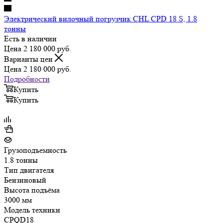
Электрический вилочный погрузчик CHL CPD 18 S, 1.8
тонны
Есть в наличии
Цена 2 180 000
руб.
Варианты цен
Цена 2 180 000
руб.
Подробности
Купить
Купить
Грузоподъемность
1.8 тонны
Тип двигателя
Бензиновый
Высота подъёма
3000 мм
Модель техники
CPQD18