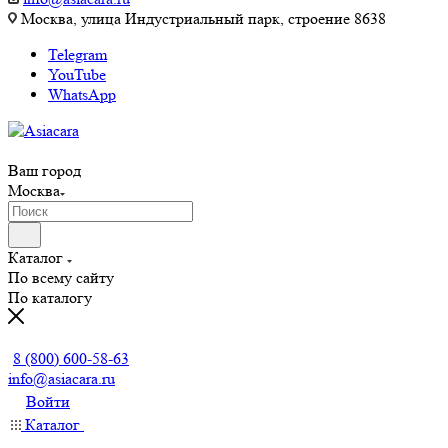
Москва, улица Индустриальный парк, строение 8638
Telegram
YouTube
WhatsApp
Ваш город
Москва
Каталог
По всему сайту
По каталогу
Заказать звонок
8 (800) 600-58-63
info@asiacara.ru
Войти
Каталог