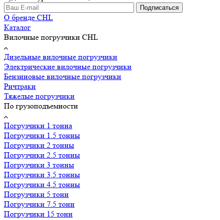
Подписаться
О бренде CHL
Каталог
Вилочные погрузчики CHL
Дизельные вилочные погрузчики
Электрические вилочные погрузчики
Бензиновые вилочные погрузчики
Ричтраки
Тяжелые погрузчики
По грузоподъемности
Погрузчики 1 тонна
Погрузчики 1.5 тонны
Погрузчики 2 тонны
Погрузчики 2.5 тонны
Погрузчики 3 тонны
Погрузчики 3.5 тонны
Погрузчики 4.5 тонны
Погрузчики 5 тонн
Погрузчики 7.5 тонн
Погрузчики 15 тонн