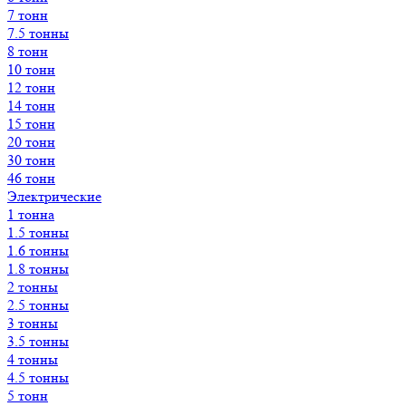
7 тонн
7.5 тонны
8 тонн
10 тонн
12 тонн
14 тонн
15 тонн
20 тонн
30 тонн
46 тонн
Электрические
1 тонна
1.5 тонны
1.6 тонны
1.8 тонны
2 тонны
2.5 тонны
3 тонны
3.5 тонны
4 тонны
4.5 тонны
5 тонн