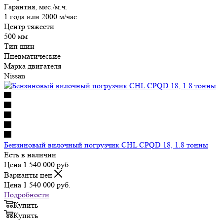
Гарантия, мес./м.ч.
1 года или 2000 м/час
Центр тяжести
500 мм
Тип шин
Пневматические
Марка двигателя
Nissan
Бензиновый вилочный погрузчик CHL CPQD 18, 1.8 тонны
Есть в наличии
Цена 1 540 000
руб.
Варианты цен
Цена 1 540 000
руб.
Подробности
Купить
Купить