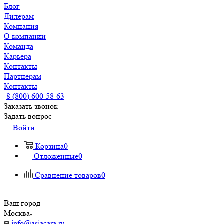
Блог
Дилерам
Компания
О компании
Команда
Карьера
Контакты
Партнерам
Контакты
8 (800) 600-58-63
Заказать звонок
Задать вопрос
Войти
Корзина
0
Отложенные
0
Сравнение товаров
0
Ваш город
Москва
info@asiacara.ru