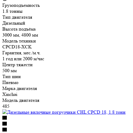
Грузоподъемность
1.8 тонны
Тип двигателя
Дизельный
Высота подъёма
3000 мм, 4800 мм
Модель техники
CPCD18-XCK
Гарантия, мес./м.ч.
1 год или 2000 м/час
Центр тяжести
500 мм
Тип шин
Пневмо
Марка двигателя
Xinchai
Модель двигателя
485