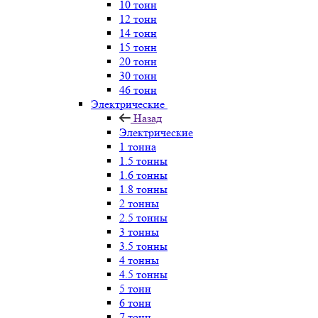
10 тонн
12 тонн
14 тонн
15 тонн
20 тонн
30 тонн
46 тонн
Электрические
Назад
Электрические
1 тонна
1.5 тонны
1.6 тонны
1.8 тонны
2 тонны
2.5 тонны
3 тонны
3.5 тонны
4 тонны
4.5 тонны
5 тонн
6 тонн
7 тонн