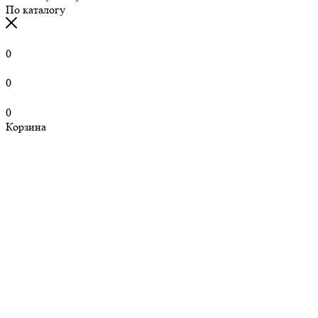
По каталогу
0
0
0
Корзина