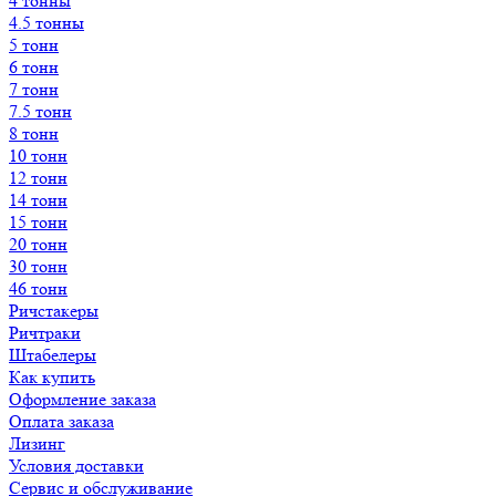
4 тонны
4.5 тонны
5 тонн
6 тонн
7 тонн
7.5 тонн
8 тонн
10 тонн
12 тонн
14 тонн
15 тонн
20 тонн
30 тонн
46 тонн
Ричстакеры
Ричтраки
Штабелеры
Как купить
Оформление заказа
Оплата заказа
Лизинг
Условия доставки
Сервис и обслуживание