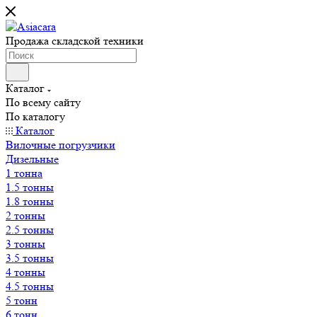
Продажа складской техники
Каталог
По всему сайту
По каталогу
Каталог
Вилочные погрузчики
Дизельные
1 тонна
1.5 тонны
1.8 тонны
2 тонны
2.5 тонны
3 тонны
3.5 тонны
4 тонны
4.5 тонны
5 тонн
6 тонн