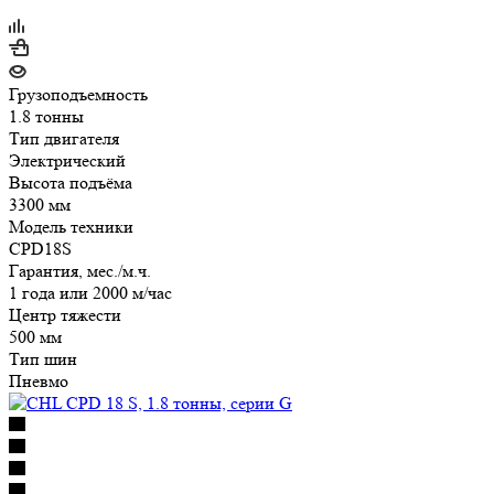
Грузоподъемность
1.8 тонны
Тип двигателя
Электрический
Высота подъёма
3300 мм
Модель техники
CPD18S
Гарантия, мес./м.ч.
1 года или 2000 м/час
Центр тяжести
500 мм
Тип шин
Пневмо