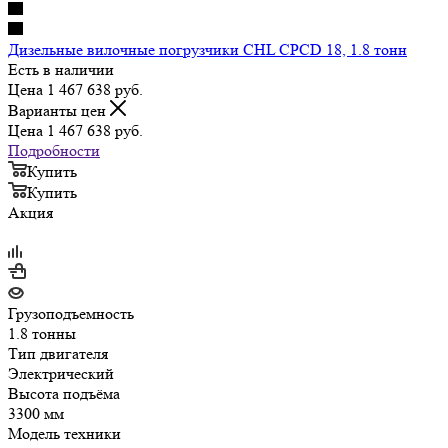
Дизельные вилочные погрузчики CHL CPCD 18, 1.8 тонн
Есть в наличии
Цена 1 467 638
руб.
Варианты цен
Цена 1 467 638
руб.
Подробности
Купить
Купить
Акция
Грузоподъемность
1.8 тонны
Тип двигателя
Электрический
Высота подъёма
3300 мм
Модель техники