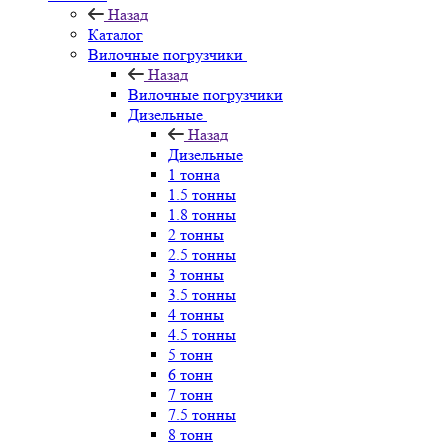
Назад
Каталог
Вилочные погрузчики
Назад
Вилочные погрузчики
Дизельные
Назад
Дизельные
1 тонна
1.5 тонны
1.8 тонны
2 тонны
2.5 тонны
3 тонны
3.5 тонны
4 тонны
4.5 тонны
5 тонн
6 тонн
7 тонн
7.5 тонны
8 тонн