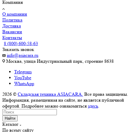
Компания
О компании
Политика
Доставка
Вакансии
Контакты
8 (800) 600-58-63
Заказать звонок
info@asiacara.ru
Москва, улица Индустриальный парк, строение 8638
Telegram
YouTube
WhatsApp
2026 ©
Складская техника ASIACARA.
Все права защищены.
Информация, размещенная на сайте, не является публичной
офертой. Подробнее можно ознакомиться
здесь
.
Найти
Каталог
По всему сайту