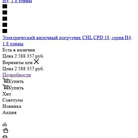
Электрический вилочный погрузчик CHL CPD 18, серия H4,
1.8 тонны
Есть в наличии
Цена 2 588 357
руб.
Варианты цен
Цена 2 588 357
руб.
Подробности
Купить
Купить
Хит
Советуем
Новинка
Акция